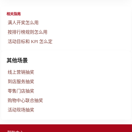
相关指南
满人开奖怎么用
按排行榜规则怎么用
活动目标和 KPI 怎么定
其他场景
线上营销抽奖
到店服务抽奖
零售门店抽奖
购物中心联合抽奖
活动现场抽奖