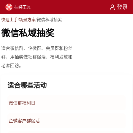
登录
抽奖工具
/
/
快速上手
场景方案
微信私域抽奖
微信私域抽奖
适合微信群、企微群、会员群和粉丝
群，用抽奖做社群促活、福利发放和
老客回访。
适合哪些活动
微信群福利日
企微客户群促活