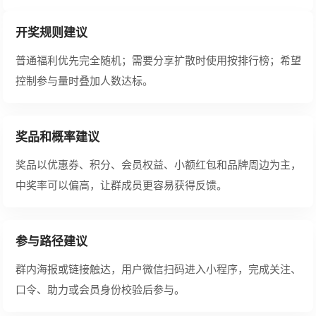
开奖规则建议
普通福利优先完全随机；需要分享扩散时使用按排行榜；希望
控制参与量时叠加人数达标。
奖品和概率建议
奖品以优惠券、积分、会员权益、小额红包和品牌周边为主，
中奖率可以偏高，让群成员更容易获得反馈。
参与路径建议
群内海报或链接触达，用户微信扫码进入小程序，完成关注、
口令、助力或会员身份校验后参与。