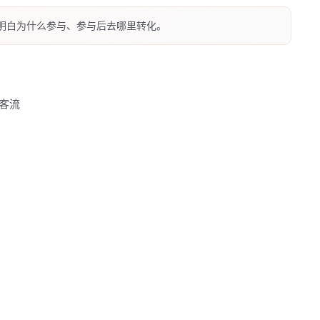
明白为什么参与、参与后去哪里转化。
客流