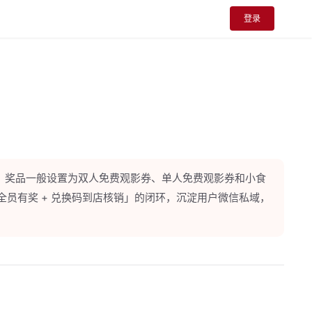
登录
。奖品一般设置为双人免费观影券、单人免费观影券和小食
全员有奖 + 兑换码到店核销」的闭环，沉淀用户微信私域，